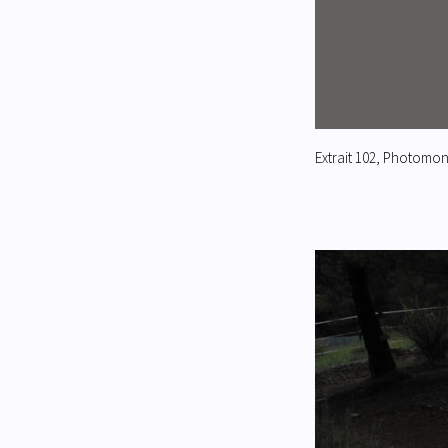
Extrait 102, Photomon