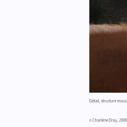
Détail, structure mous
Charlène Dray, 2009
©