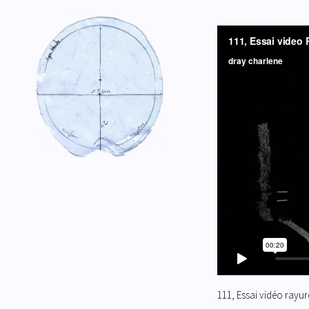
111, Essai vidéo rayur