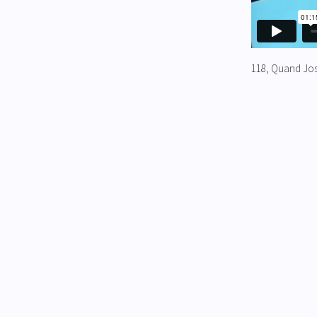
118, Quand Jo