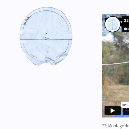
22, Montage des