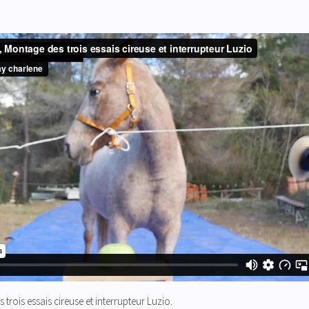
 trois essais cireuse et interrupteur Luzio
.