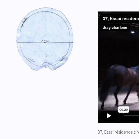
37, Essai résidence ci