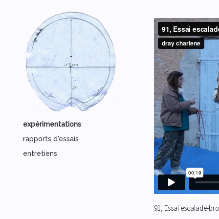
expérimentations
rapports d'essais
entretiens
91, Essai escalade-bro