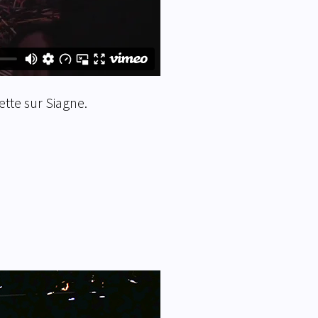
ette sur Siagne.